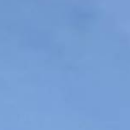
CONTACT