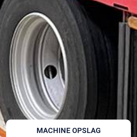
MACHINE OPSLAG