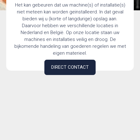
Het kan gebeuren dat uw machine(s) of installatie(s)
niet meteen kan worden geïnstalleerd. In dat geval
bieden wij u (korte of langdurige) opslag aan.
Daarvoor hebben we verschillende locaties in
Nederland en België. Op onze locatie staan uw
machines en installaties veilig en droog. De
bijkomende handeling van goederen regelen we met
eigen materieel.
DIRECT CONTACT