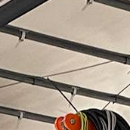
CONTACT