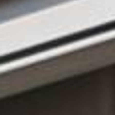
CONTACT